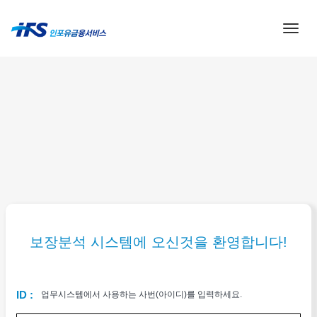
Togg
navig
보장분석 시스템에 오신것을 환영합니다!
ID :
업무시스템에서 사용하는 사번(아이디)를 입력하세요.